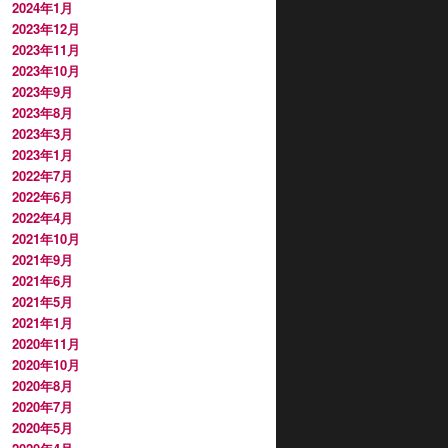
2024年1月
2023年12月
2023年11月
2023年10月
2023年9月
2023年8月
2023年3月
2023年1月
2022年7月
2022年6月
2022年4月
2021年10月
2021年9月
2021年6月
2021年5月
2021年1月
2020年11月
2020年10月
2020年8月
2020年7月
2020年5月