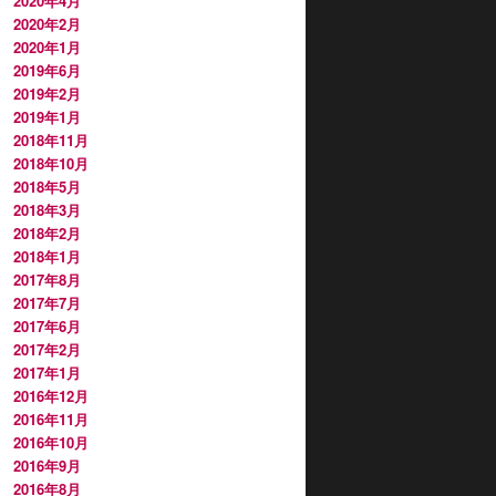
2020年4月
2020年2月
2020年1月
2019年6月
2019年2月
2019年1月
2018年11月
2018年10月
2018年5月
2018年3月
2018年2月
2018年1月
2017年8月
2017年7月
2017年6月
2017年2月
2017年1月
2016年12月
2016年11月
2016年10月
2016年9月
2016年8月