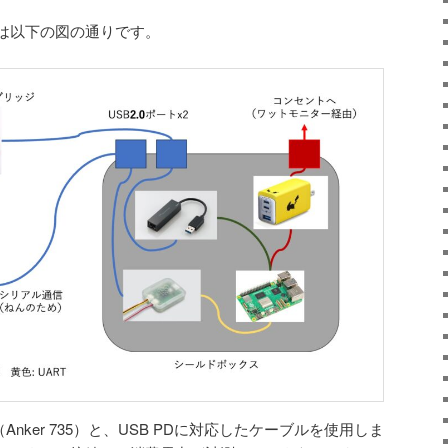
は以下の図の通りです。
Anker 735）と、USB PDに対応したケーブルを使用しま