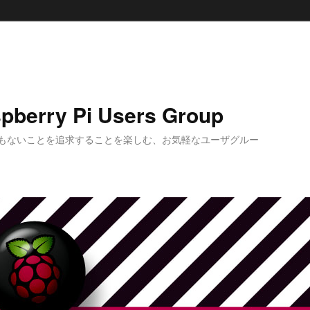
pberry Pi Users Group
もないことを追求することを楽しむ、お気軽なユーザグルー