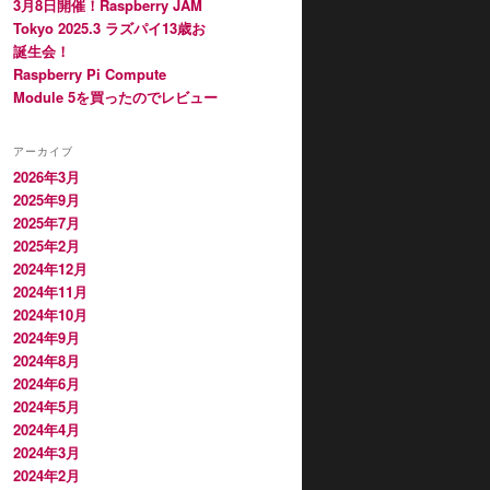
3月8日開催！Raspberry JAM
Tokyo 2025.3 ラズパイ13歳お
誕生会！
Raspberry Pi Compute
Module 5を買ったのでレビュー
アーカイブ
2026年3月
2025年9月
2025年7月
2025年2月
2024年12月
2024年11月
2024年10月
2024年9月
2024年8月
2024年6月
2024年5月
2024年4月
2024年3月
2024年2月