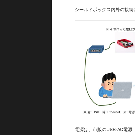
シールドボックス内外の接続
電源は、市販のUSB-AC電源（