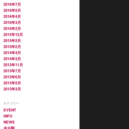
2016年7月
2016年5月
2016年4月
2016年3月
2016年2月
2015年12月
2015年5月
2015年2月
2014年4月
2014年3月
2013年11月
2013年7月
2013年6月
2013年5月
2013年3月
カテゴリー
EVENT
INFO
NEWS
未分類