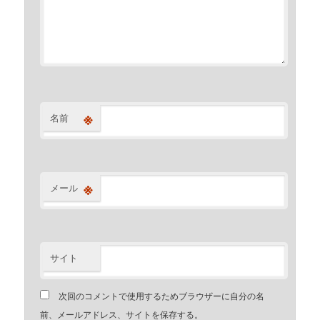
※
名前
※
メール
サイト
次回のコメントで使用するためブラウザーに自分の名
前、メールアドレス、サイトを保存する。