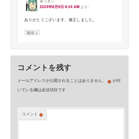
あっきぃ
2024年8月9日 9:24 AM
より:
ありがとうございます。修正しました。
↓
返信
コメントを残す
※
メールアドレスが公開されることはありません。
が付
いている欄は必須項目です
※
コメント