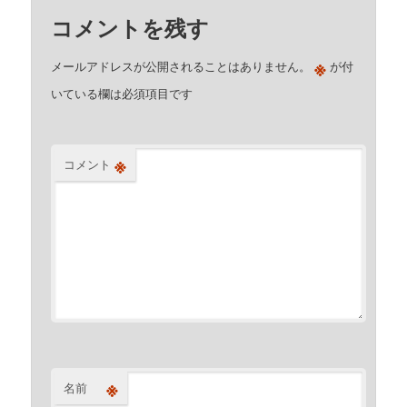
コメントを残す
※
メールアドレスが公開されることはありません。
が付
いている欄は必須項目です
※
コメント
※
名前