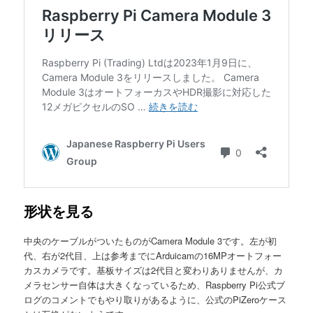
形状を見る
中央のケーブルがついたものがCamera Module 3です。左が初
代、右が2代目、上は参考までにArduicamの16MPオートフォー
カスカメラです。基板サイズは2代目と変わりありませんが、カ
メラセンサー自体は大きくなっているため、Raspberry Pi公式ブ
ログのコメントでもやり取りがあるように、公式のPiZeroケース