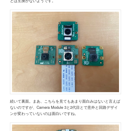
とは互換がないようです。
続いて裏面。まあ、こちらを見てもあまり面白みはないと言えば
ないのですが、Camera Module 3と2代目とで意外と回路デザイ
ンが変わっていないのは面白いですね。