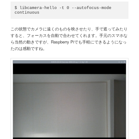
$ libcamera-hello -t 0 --autofocus-mode 
この状態でカメラに遠くのものを映させたり、手で遮ってみたり
すると、フォーカスを自動で合わせてくれます。手元のスマホな
ら当然の動きですが、Raspberry Piでも手軽にできるようになっ
たのは感動ですね。