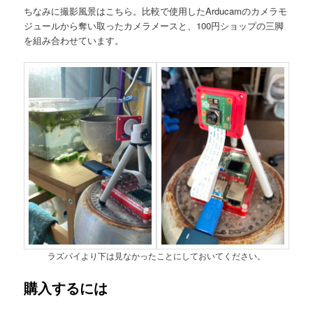
ちなみに撮影風景はこちら。比較で使用したArducamのカメラモ
ジュールから奪い取ったカメラメースと、100円ショップの三脚
を組み合わせています。
ラズパイより下は見なかったことにしておいてください。
購入するには