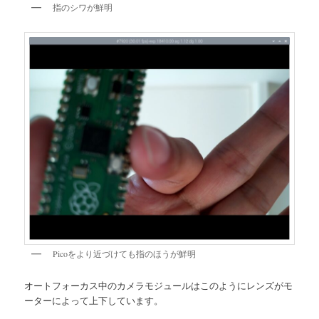
指のシワが鮮明
Picoをより近づけても指のほうが鮮明
オートフォーカス中のカメラモジュールはこのようにレンズがモ
ーターによって上下しています。