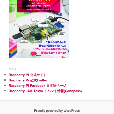
リンク
Raspberry Pi 公式サイト
Raspberry Pi 公式Twitter
Raspberry Pi Facebook 日本語ページ
Raspberry JAM Tokyo イベント情報(Connpass)
Proudly powered by WordPress