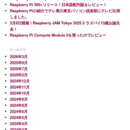
Raspberry Pi 500+リリース！日本語配列版をレビュー！
Raspberry Piの紹介でテレ東の東京パソコン倶楽部にテレビ出演
しました。
3月8日開催！Raspberry JAM Tokyo 2025.3 ラズパイ13歳お誕生
会！
Raspberry Pi Compute Module 5を買ったのでレビュー
アーカイブ
2026年3月
2025年9月
2025年7月
2025年2月
2024年12月
2024年11月
2024年10月
2024年9月
2024年8月
2024年6月
2024年5月
2024年4月
2024年3月