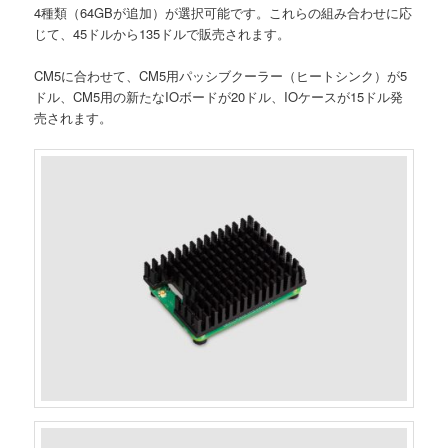
4種類（64GBが追加）が選択可能です。これらの組み合わせに応
じて、45ドルから135ドルで販売されます。
CM5に合わせて、CM5用パッシブクーラー（ヒートシンク）が5
ドル、CM5用の新たなIOボードが20ドル、IOケースが15ドル発
売されます。