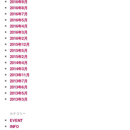
2016年9月
2016年8月
2016年7月
2016年5月
2016年4月
2016年3月
2016年2月
2015年12月
2015年5月
2015年2月
2014年4月
2014年3月
2013年11月
2013年7月
2013年6月
2013年5月
2013年3月
カテゴリー
EVENT
INFO