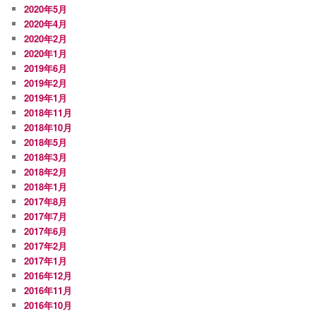
2020年5月
2020年4月
2020年2月
2020年1月
2019年6月
2019年2月
2019年1月
2018年11月
2018年10月
2018年5月
2018年3月
2018年2月
2018年1月
2017年8月
2017年7月
2017年6月
2017年2月
2017年1月
2016年12月
2016年11月
2016年10月