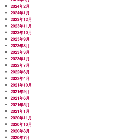
2024年2月
2024年1月
2023年12月
2023年11月
2023年10月
2023年9月
2023年8月
2023年3月
2023年1月
2022年7月
2022年6月
2022年4月
2021年10月
2021年9月
2021年6月
2021年5月
2021年1月
2020年11月
2020年10月
2020年8月
2020年7月