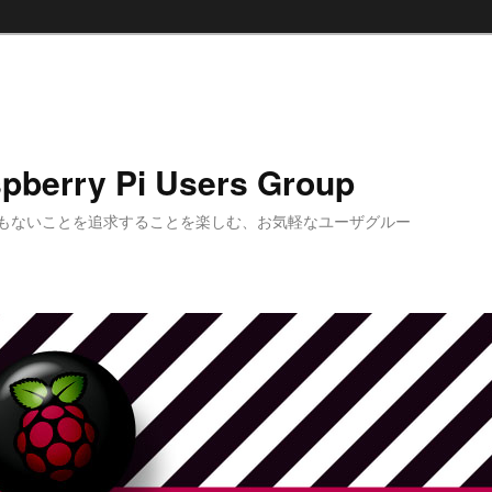
pberry Pi Users Group
もないことを追求することを楽しむ、お気軽なユーザグルー