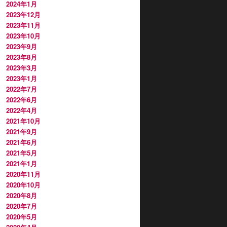
2024年1月
2023年12月
2023年11月
2023年10月
2023年9月
2023年8月
2023年3月
2023年1月
2022年7月
2022年6月
2022年4月
2021年10月
2021年9月
2021年6月
2021年5月
2021年1月
2020年11月
2020年10月
2020年8月
2020年7月
2020年5月