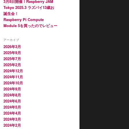
3月8日開催！Raspberry JAM
Tokyo 2025.3 ラズパイ13歳お
誕生会！
Raspberry Pi Compute
Module 5を買ったのでレビュー
アーカイブ
2026年3月
2025年9月
2025年7月
2025年2月
2024年12月
2024年11月
2024年10月
2024年9月
2024年8月
2024年6月
2024年5月
2024年4月
2024年3月
2024年2月