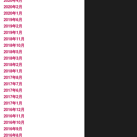
2020年4月
2020年2月
2020年1月
2019年6月
2019年2月
2019年1月
2018年11月
2018年10月
2018年5月
2018年3月
2018年2月
2018年1月
2017年8月
2017年7月
2017年6月
2017年2月
2017年1月
2016年12月
2016年11月
2016年10月
2016年9月
2016年8月