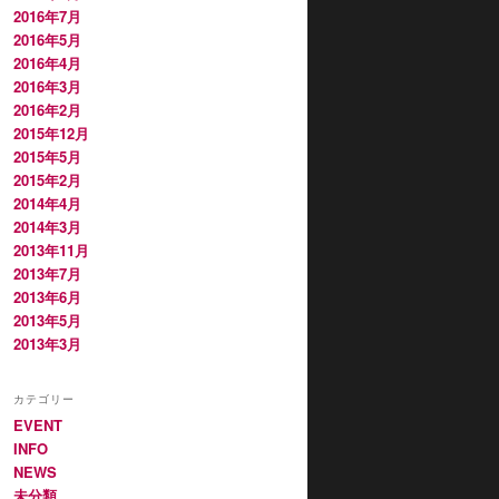
2016年7月
2016年5月
2016年4月
2016年3月
2016年2月
2015年12月
2015年5月
2015年2月
2014年4月
2014年3月
2013年11月
2013年7月
2013年6月
2013年5月
2013年3月
カテゴリー
EVENT
INFO
NEWS
未分類