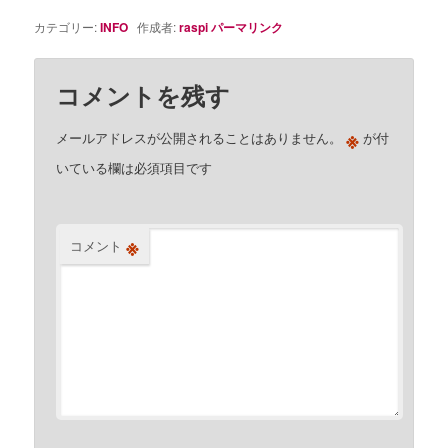
カテゴリー:
INFO
作成者:
raspi
パーマリンク
コメントを残す
※
メールアドレスが公開されることはありません。
が付
いている欄は必須項目です
※
コメント