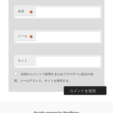
※
名前
※
メール
サイト
次回のコメントで使用するためブラウザーに自分の名
前、メールアドレス、サイトを保存する。
Proudly powered by WordPress