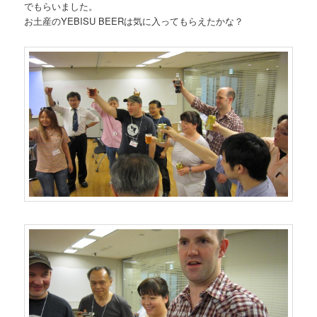
でもらいました。
お土産のYEBISU BEERは気に入ってもらえたかな？