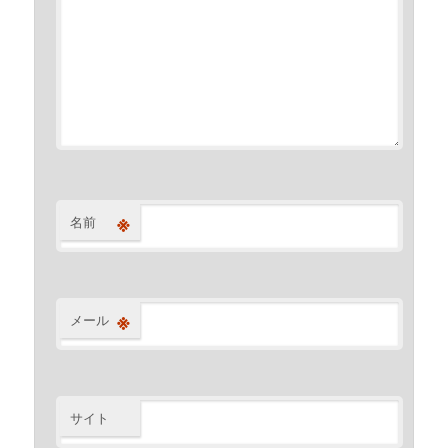
※
名前
※
メール
サイト