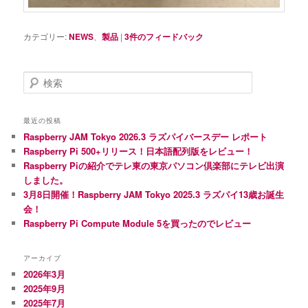
カテゴリー:
NEWS
、
製品
|
3
件のフィードバック
検
索
最近の投稿
Raspberry JAM Tokyo 2026.3 ラズパイバースデー レポート
Raspberry Pi 500+リリース！日本語配列版をレビュー！
Raspberry Piの紹介でテレ東の東京パソコン倶楽部にテレビ出演
しました。
3月8日開催！Raspberry JAM Tokyo 2025.3 ラズパイ13歳お誕生
会！
Raspberry Pi Compute Module 5を買ったのでレビュー
アーカイブ
2026年3月
2025年9月
2025年7月