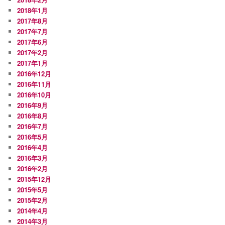
2018年1月
2017年8月
2017年7月
2017年6月
2017年2月
2017年1月
2016年12月
2016年11月
2016年10月
2016年9月
2016年8月
2016年7月
2016年5月
2016年4月
2016年3月
2016年2月
2015年12月
2015年5月
2015年2月
2014年4月
2014年3月