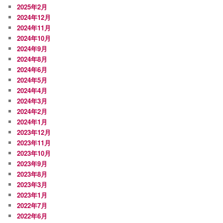
2025年2月
2024年12月
2024年11月
2024年10月
2024年9月
2024年8月
2024年6月
2024年5月
2024年4月
2024年3月
2024年2月
2024年1月
2023年12月
2023年11月
2023年10月
2023年9月
2023年8月
2023年3月
2023年1月
2022年7月
2022年6月