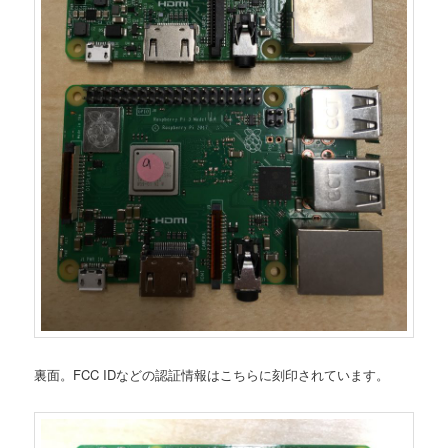
裏面。FCC IDなどの認証情報はこちらに刻印されています。