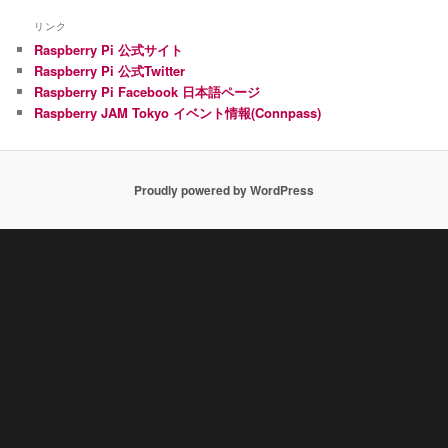
リンク
Raspberry Pi 公式サイト
Raspberry Pi 公式Twitter
Raspberry Pi Facebook 日本語ページ
Raspberry JAM Tokyo イベント情報(Connpass)
Proudly powered by WordPress