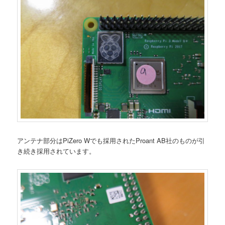
アンテナ部分はPiZero Wでも採用されたProant AB社のものが引
き続き採用されています。