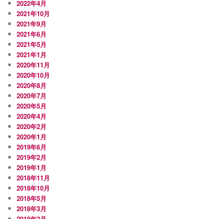
2022年4月
2021年10月
2021年9月
2021年6月
2021年5月
2021年1月
2020年11月
2020年10月
2020年8月
2020年7月
2020年5月
2020年4月
2020年2月
2020年1月
2019年6月
2019年2月
2019年1月
2018年11月
2018年10月
2018年5月
2018年3月
2018年2月