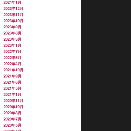
2024年1月
2023年12月
2023年11月
2023年10月
2023年9月
2023年8月
2023年3月
2023年1月
2022年7月
2022年6月
2022年4月
2021年10月
2021年9月
2021年6月
2021年5月
2021年1月
2020年11月
2020年10月
2020年8月
2020年7月
2020年5月