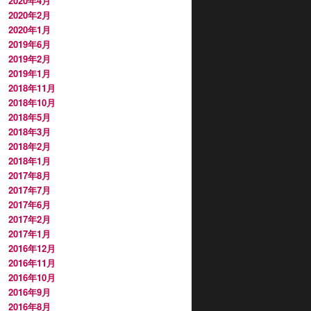
2020年4月
2020年2月
2020年1月
2019年6月
2019年2月
2019年1月
2018年11月
2018年10月
2018年5月
2018年3月
2018年2月
2018年1月
2017年8月
2017年7月
2017年6月
2017年2月
2017年1月
2016年12月
2016年11月
2016年10月
2016年9月
2016年8月