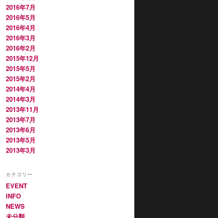
2016年7月
2016年5月
2016年4月
2016年3月
2016年2月
2015年12月
2015年5月
2015年2月
2014年4月
2014年3月
2013年11月
2013年7月
2013年6月
2013年5月
2013年3月
カテゴリー
EVENT
INFO
NEWS
未分類