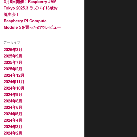
3月8日開催！Raspberry JAM
Tokyo 2025.3 ラズパイ13歳お
誕生会！
Raspberry Pi Compute
Module 5を買ったのでレビュー
アーカイブ
2026年3月
2025年9月
2025年7月
2025年2月
2024年12月
2024年11月
2024年10月
2024年9月
2024年8月
2024年6月
2024年5月
2024年4月
2024年3月
2024年2月