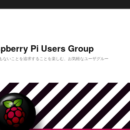
pberry Pi Users Group
もないことを追求することを楽しむ、お気軽なユーザグルー