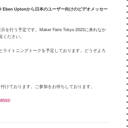
TD CEO Eben Uptonから日本のユーザー向けのビデオメッセー
。
も展示を行う予定です。Maker Faire Tokyo 2023に来れなか
覧ください。
とライトニングトークを予定しております。どうぞよろ
て受け付けております。ご参加をお待ちしております。
98593/