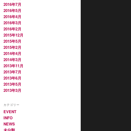
2016年7月
2016年5月
2016年4月
2016年3月
2016年2月
2015年12月
2015年5月
2015年2月
2014年4月
2014年3月
2013年11月
2013年7月
2013年6月
2013年5月
2013年3月
カテゴリー
EVENT
INFO
NEWS
未分類