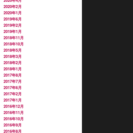
2020年4月
2020年2月
2020年1月
2019年6月
2019年2月
2019年1月
2018年11月
2018年10月
2018年5月
2018年3月
2018年2月
2018年1月
2017年8月
2017年7月
2017年6月
2017年2月
2017年1月
2016年12月
2016年11月
2016年10月
2016年9月
2016年8月