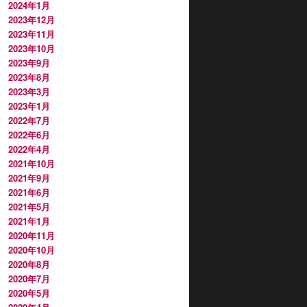
2024年1月
2023年12月
2023年11月
2023年10月
2023年9月
2023年8月
2023年3月
2023年1月
2022年7月
2022年6月
2022年4月
2021年10月
2021年9月
2021年6月
2021年5月
2021年1月
2020年11月
2020年10月
2020年8月
2020年7月
2020年5月