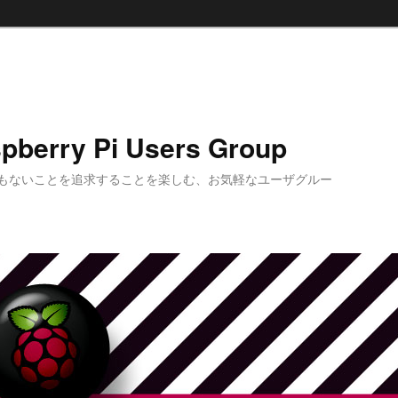
pberry Pi Users Group
もないことを追求することを楽しむ、お気軽なユーザグルー