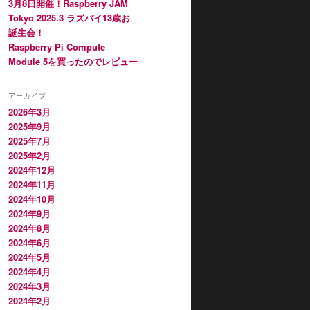
3月8日開催！Raspberry JAM
Tokyo 2025.3 ラズパイ13歳お
誕生会！
Raspberry Pi Compute
Module 5を買ったのでレビュー
アーカイブ
2026年3月
2025年9月
2025年7月
2025年2月
2024年12月
2024年11月
2024年10月
2024年9月
2024年8月
2024年6月
2024年5月
2024年4月
2024年3月
2024年2月