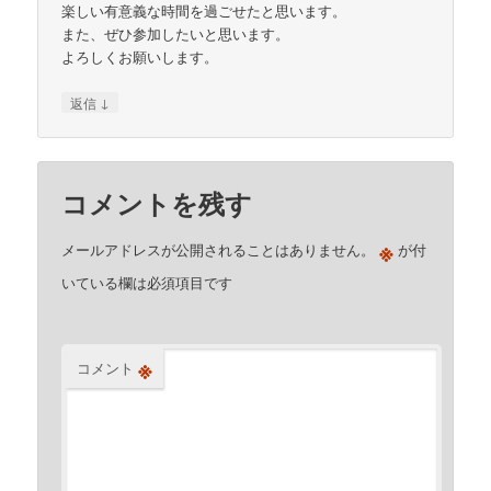
楽しい有意義な時間を過ごせたと思います。
また、ぜひ参加したいと思います。
よろしくお願いします。
↓
返信
コメントを残す
※
メールアドレスが公開されることはありません。
が付
いている欄は必須項目です
※
コメント