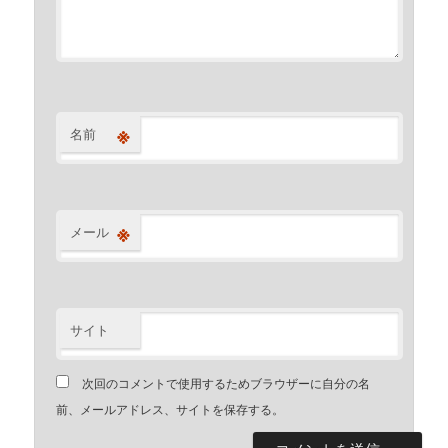
※
名前
※
メール
サイト
次回のコメントで使用するためブラウザーに自分の名
前、メールアドレス、サイトを保存する。