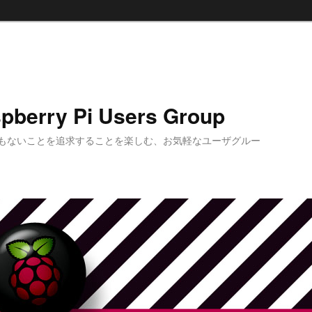
pberry Pi Users Group
もないことを追求することを楽しむ、お気軽なユーザグルー