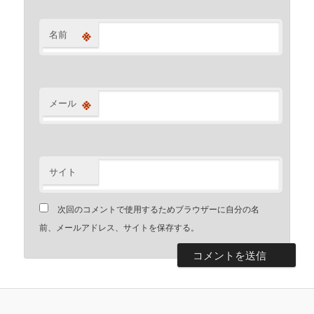
※
名前
※
メール
サイト
次回のコメントで使用するためブラウザーに自分の名
前、メールアドレス、サイトを保存する。