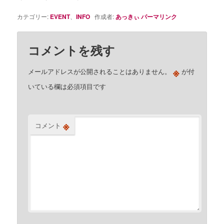
カテゴリー:
EVENT
、
INFO
作成者:
あっきぃ
パーマリンク
コメントを残す
※
メールアドレスが公開されることはありません。
が付
いている欄は必須項目です
※
コメント