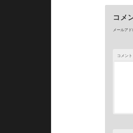
コメ
メールアド
コメント