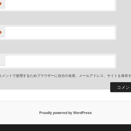
※
※
コメントで使用するためブラウザーに自分の名前、メールアドレス、サイトを保存
Proudly powered by WordPress