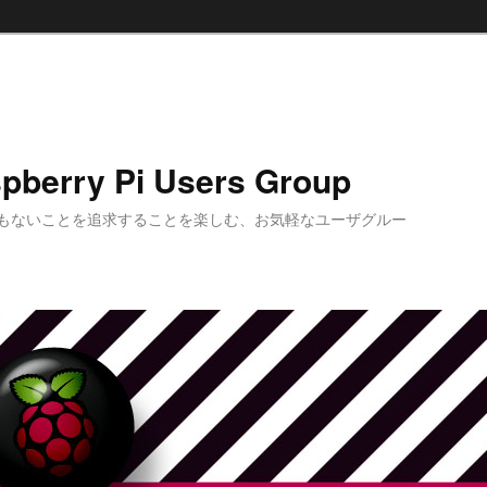
pberry Pi Users Group
もないことを追求することを楽しむ、お気軽なユーザグルー